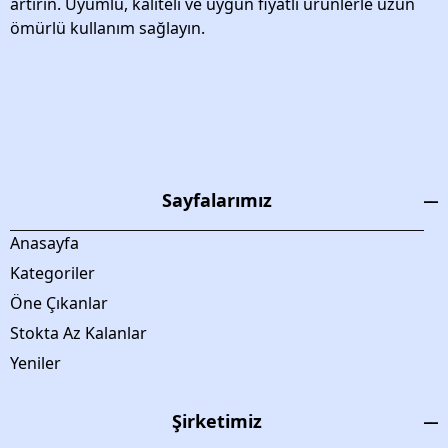
artırın. Uyumlu, kaliteli ve uygun fiyatlı ürünlerle uzun
ömürlü kullanım sağlayın.
Sayfalarımız
Anasayfa
Kategoriler
Öne Çıkanlar
Stokta Az Kalanlar
Yeniler
Şirketimiz