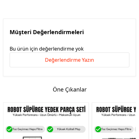
Müşteri Değerlendirmeleri
Bu ürün için değerlendirme yok
Değerlendirme Yazın
Öne Çıkanlar