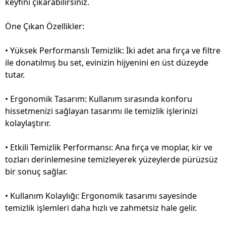
keyfini çıkarabilirsiniz.
Öne Çıkan Özellikler:
• Yüksek Performanslı Temizlik: İki adet ana fırça ve filtre
ile donatılmış bu set, evinizin hijyenini en üst düzeyde
tutar.
• Ergonomik Tasarım: Kullanım sırasında konforu
hissetmenizi sağlayan tasarımı ile temizlik işlerinizi
kolaylaştırır.
• Etkili Temizlik Performansı: Ana fırça ve moplar, kir ve
tozları derinlemesine temizleyerek yüzeylerde pürüzsüz
bir sonuç sağlar.
• Kullanım Kolaylığı: Ergonomik tasarımı sayesinde
temizlik işlemleri daha hızlı ve zahmetsiz hale gelir.