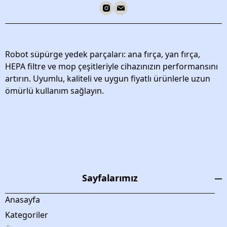
Robot süpürge yedek parçaları: ana fırça, yan fırça,
HEPA filtre ve mop çeşitleriyle cihazınızın performansını
artırın. Uyumlu, kaliteli ve uygun fiyatlı ürünlerle uzun
ömürlü kullanım sağlayın.
Sayfalarımız
Anasayfa
Kategoriler