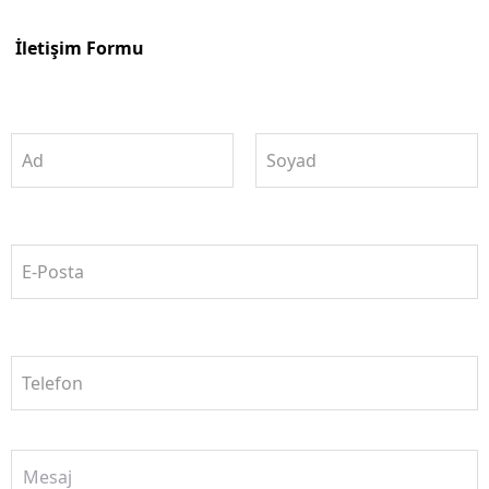
İletişim Formu
Ad
Soyad
E-Posta
Telefon