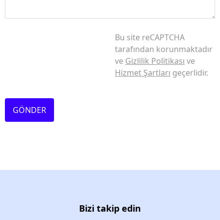
Bu site reCAPTCHA
tarafından korunmaktadır
ve
Gizlilik Politikası
ve
Hizmet Şartları
geçerlidir.
GÖNDER
Bizi takip edin