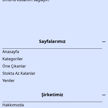
Sayfalarımız
Anasayfa
Kategoriler
Öne Çıkanlar
Stokta Az Kalanlar
Yeniler
Şirketimiz
Hakkımızda