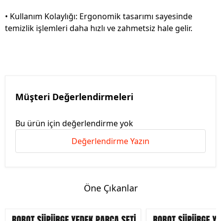
• Kullanım Kolaylığı: Ergonomik tasarımı sayesinde
temizlik işlemleri daha hızlı ve zahmetsiz hale gelir.
Müşteri Değerlendirmeleri
Bu ürün için değerlendirme yok
Değerlendirme Yazın
Öne Çıkanlar