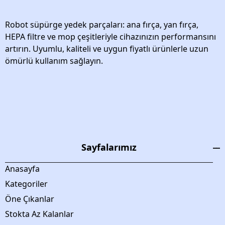
Robot süpürge yedek parçaları: ana fırça, yan fırça,
HEPA filtre ve mop çeşitleriyle cihazınızın performansını
artırın. Uyumlu, kaliteli ve uygun fiyatlı ürünlerle uzun
ömürlü kullanım sağlayın.
Sayfalarımız
Anasayfa
Kategoriler
Öne Çıkanlar
Stokta Az Kalanlar