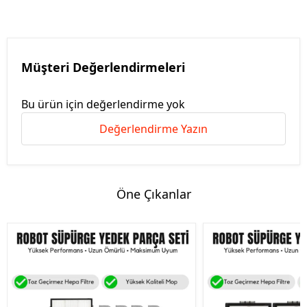
Müşteri Değerlendirmeleri
Bu ürün için değerlendirme yok
Değerlendirme Yazın
Öne Çıkanlar