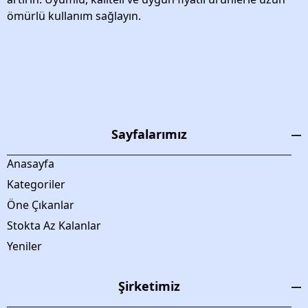
ömürlü kullanım sağlayın.
Sayfalarımız
Anasayfa
Kategoriler
Öne Çıkanlar
Stokta Az Kalanlar
Yeniler
Şirketimiz