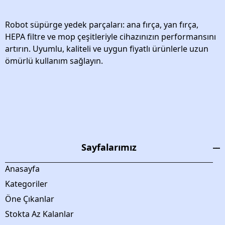
Robot süpürge yedek parçaları: ana fırça, yan fırça,
HEPA filtre ve mop çeşitleriyle cihazınızın performansını
artırın. Uyumlu, kaliteli ve uygun fiyatlı ürünlerle uzun
ömürlü kullanım sağlayın.
Sayfalarımız
Anasayfa
Kategoriler
Öne Çıkanlar
Stokta Az Kalanlar