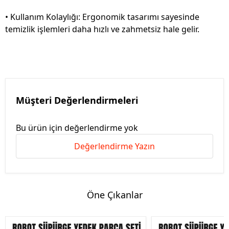
• Kullanım Kolaylığı: Ergonomik tasarımı sayesinde
temizlik işlemleri daha hızlı ve zahmetsiz hale gelir.
Müşteri Değerlendirmeleri
Bu ürün için değerlendirme yok
Değerlendirme Yazın
Öne Çıkanlar