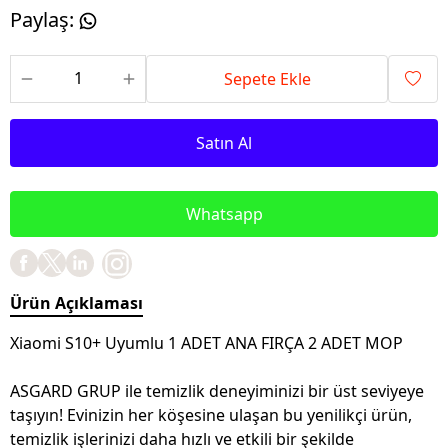
Paylaş
:
Sepete Ekle
Satın Al
Whatsapp
Ürün Açıklaması
Xiaomi S10+ Uyumlu 1 ADET ANA FIRÇA 2 ADET MOP
ASGARD GRUP ile temizlik deneyiminizi bir üst seviyeye
taşıyın! Evinizin her köşesine ulaşan bu yenilikçi ürün,
temizlik işlerinizi daha hızlı ve etkili bir şekilde