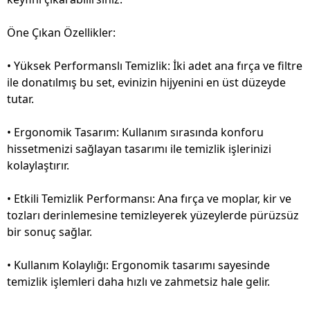
Öne Çıkan Özellikler:
• Yüksek Performanslı Temizlik: İki adet ana fırça ve filtre
ile donatılmış bu set, evinizin hijyenini en üst düzeyde
tutar.
• Ergonomik Tasarım: Kullanım sırasında konforu
hissetmenizi sağlayan tasarımı ile temizlik işlerinizi
kolaylaştırır.
• Etkili Temizlik Performansı: Ana fırça ve moplar, kir ve
tozları derinlemesine temizleyerek yüzeylerde pürüzsüz
bir sonuç sağlar.
• Kullanım Kolaylığı: Ergonomik tasarımı sayesinde
temizlik işlemleri daha hızlı ve zahmetsiz hale gelir.