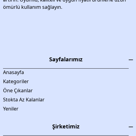
ömürlü kullanım sağlayın.
Sayfalarımız
Anasayfa
Kategoriler
Öne Çıkanlar
Stokta Az Kalanlar
Yeniler
Şirketimiz