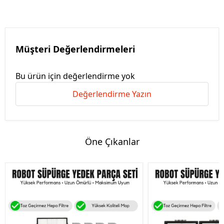
Müşteri Değerlendirmeleri
Bu ürün için değerlendirme yok
Değerlendirme Yazın
Öne Çıkanlar