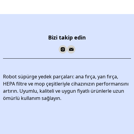
Bizi takip edin
Robot süpürge yedek parçaları: ana fırça, yan fırça,
HEPA filtre ve mop çeşitleriyle cihazınızın performansını
artırın. Uyumlu, kaliteli ve uygun fiyatlı ürünlerle uzun
ömürlü kullanım sağlayın.