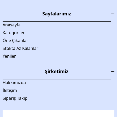
Sayfalarımız
Anasayfa
Kategoriler
Öne Çıkanlar
Stokta Az Kalanlar
Yeniler
Şirketimiz
Hakkımızda
İletişim
Sipariş Takip