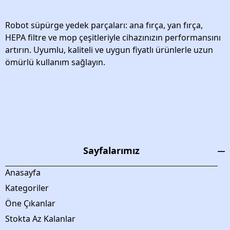
Robot süpürge yedek parçaları: ana fırça, yan fırça,
HEPA filtre ve mop çeşitleriyle cihazınızın performansını
artırın. Uyumlu, kaliteli ve uygun fiyatlı ürünlerle uzun
ömürlü kullanım sağlayın.
Sayfalarımız
Anasayfa
Kategoriler
Öne Çıkanlar
Stokta Az Kalanlar