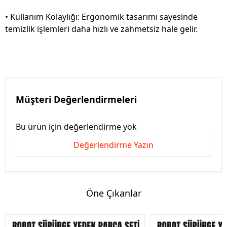
• Kullanım Kolaylığı: Ergonomik tasarımı sayesinde
temizlik işlemleri daha hızlı ve zahmetsiz hale gelir.
Müşteri Değerlendirmeleri
Bu ürün için değerlendirme yok
Değerlendirme Yazın
Öne Çıkanlar