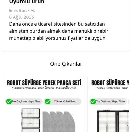
Uyumlu ürün
Emre Burak
M.
8 Ağu, 2025
Daha önce e ticaret sitesinden bu satıcıdan
almıştım burdan almak daha mantıklı birebir
muhattap olabiliyorsunuz fiyatlar da uygun
Öne Çıkanlar