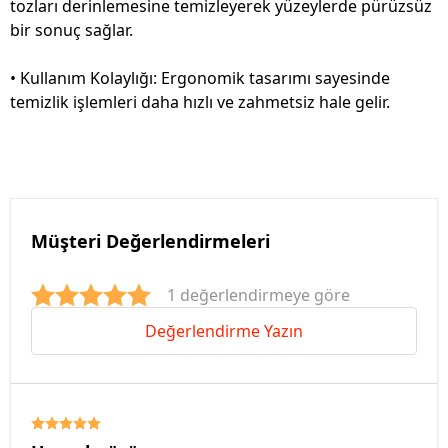
tozları derinlemesine temizleyerek yüzeylerde pürüzsüz
bir sonuç sağlar.
• Kullanım Kolaylığı: Ergonomik tasarımı sayesinde
temizlik işlemleri daha hızlı ve zahmetsiz hale gelir.
Müşteri Değerlendirmeleri
1 değerlendirmeye göre
Değerlendirme Yazın