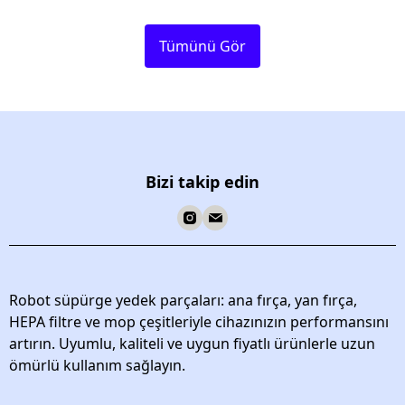
Tümünü Gör
Bizi takip edin
Robot süpürge yedek parçaları: ana fırça, yan fırça,
HEPA filtre ve mop çeşitleriyle cihazınızın performansını
artırın. Uyumlu, kaliteli ve uygun fiyatlı ürünlerle uzun
ömürlü kullanım sağlayın.