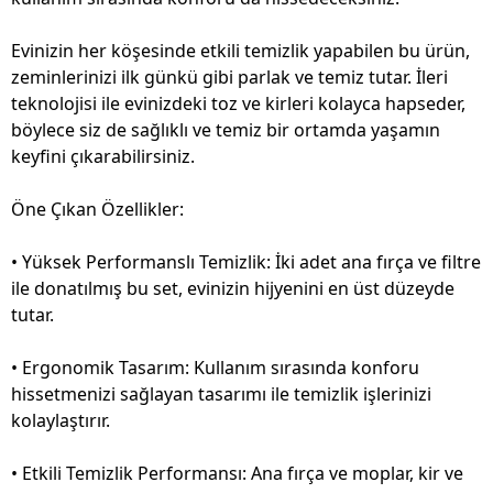
Evinizin her köşesinde etkili temizlik yapabilen bu ürün,
zeminlerinizi ilk günkü gibi parlak ve temiz tutar. İleri
teknolojisi ile evinizdeki toz ve kirleri kolayca hapseder,
böylece siz de sağlıklı ve temiz bir ortamda yaşamın
keyfini çıkarabilirsiniz.
Öne Çıkan Özellikler:
• Yüksek Performanslı Temizlik: İki adet ana fırça ve filtre
ile donatılmış bu set, evinizin hijyenini en üst düzeyde
tutar.
• Ergonomik Tasarım: Kullanım sırasında konforu
hissetmenizi sağlayan tasarımı ile temizlik işlerinizi
kolaylaştırır.
• Etkili Temizlik Performansı: Ana fırça ve moplar, kir ve