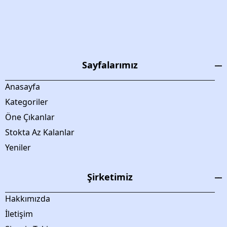
Sayfalarımız
Anasayfa
Kategoriler
Öne Çıkanlar
Stokta Az Kalanlar
Yeniler
Şirketimiz
Hakkımızda
İletişim