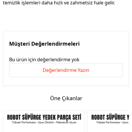
temizlik işlemleri daha hızlı ve zahmetsiz hale gelir.
Müşteri Değerlendirmeleri
Bu ürün için değerlendirme yok
Değerlendirme Yazın
Öne Çıkanlar