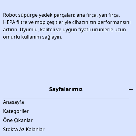
Robot süpürge yedek parçaları: ana fırça, yan fırça,
HEPA filtre ve mop çeşitleriyle cihazınızın performansını
artırın. Uyumlu, kaliteli ve uygun fiyatlı ürünlerle uzun
ömürlü kullanım sağlayın.
Sayfalarımız
Anasayfa
Kategoriler
Öne Çıkanlar
Stokta Az Kalanlar