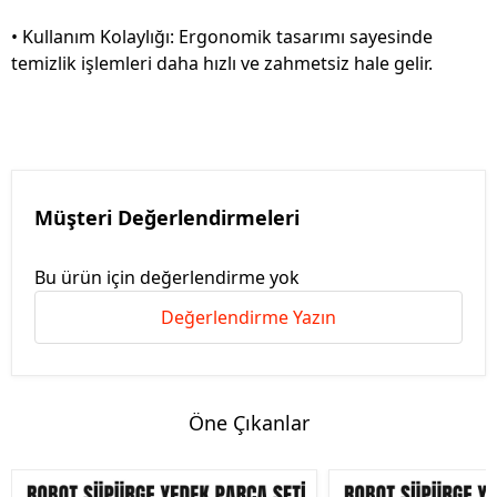
• Kullanım Kolaylığı: Ergonomik tasarımı sayesinde
temizlik işlemleri daha hızlı ve zahmetsiz hale gelir.
Müşteri Değerlendirmeleri
Bu ürün için değerlendirme yok
Değerlendirme Yazın
Öne Çıkanlar