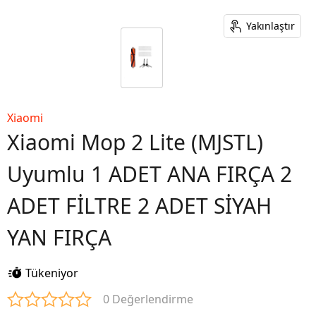
Yakınlaştır
Xiaomi
Xiaomi Mop 2 Lite (MJSTL)
Uyumlu 1 ADET ANA FIRÇA 2
ADET FİLTRE 2 ADET SİYAH
YAN FIRÇA
Tükeniyor
0 Değerlendirme