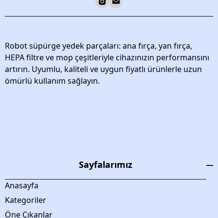
Robot süpürge yedek parçaları: ana fırça, yan fırça,
HEPA filtre ve mop çeşitleriyle cihazınızın performansını
artırın. Uyumlu, kaliteli ve uygun fiyatlı ürünlerle uzun
ömürlü kullanım sağlayın.
Sayfalarımız
Anasayfa
Kategoriler
Öne Çıkanlar