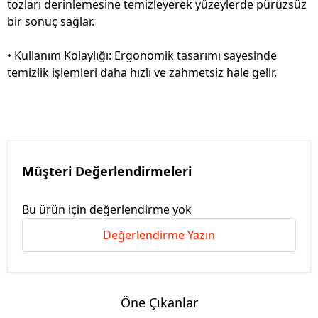
tozları derinlemesine temizleyerek yüzeylerde pürüzsüz
bir sonuç sağlar.
• Kullanım Kolaylığı: Ergonomik tasarımı sayesinde
temizlik işlemleri daha hızlı ve zahmetsiz hale gelir.
Müşteri Değerlendirmeleri
Bu ürün için değerlendirme yok
Değerlendirme Yazın
Öne Çıkanlar