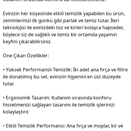
Evinizin her köşesinde etkili temizlik yapabilen bu ürün,
zeminlerinizi ilk günkü gibi parlak ve temiz tutar. İleri
teknolojisi ile evinizdeki toz ve kirleri kolayca hapseder,
böylece siz de sağlıklı ve temiz bir ortamda yaşamın
keyfini çıkarabilirsiniz.
Öne Çıkan Özellikler:
• Yüksek Performanslı Temizlik: İki adet ana fırça ve filtre
ile donatılmış bu set, evinizin hijyenini en üst düzeyde
tutar.
• Ergonomik Tasarım: Kullanım sırasında konforu
hissetmenizi sağlayan tasarımı ile temizlik işlerinizi
kolaylaştırır.
• Etkili Temizlik Performansı: Ana fırça ve moplar, kir ve