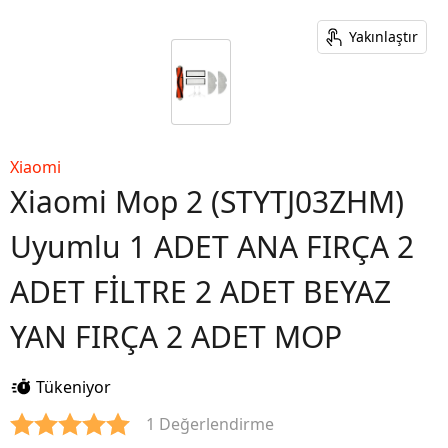
Yakınlaştır
Xiaomi
Xiaomi Mop 2 (STYTJ03ZHM)
Uyumlu 1 ADET ANA FIRÇA 2
ADET FİLTRE 2 ADET BEYAZ
YAN FIRÇA 2 ADET MOP
Tükeniyor
1 Değerlendirme