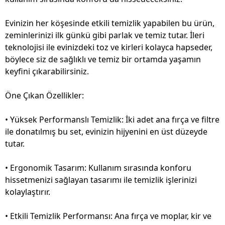
Evinizin her köşesinde etkili temizlik yapabilen bu ürün,
zeminlerinizi ilk günkü gibi parlak ve temiz tutar. İleri
teknolojisi ile evinizdeki toz ve kirleri kolayca hapseder,
böylece siz de sağlıklı ve temiz bir ortamda yaşamın
keyfini çıkarabilirsiniz.
Öne Çıkan Özellikler:
• Yüksek Performanslı Temizlik: İki adet ana fırça ve filtre
ile donatılmış bu set, evinizin hijyenini en üst düzeyde
tutar.
• Ergonomik Tasarım: Kullanım sırasında konforu
hissetmenizi sağlayan tasarımı ile temizlik işlerinizi
kolaylaştırır.
• Etkili Temizlik Performansı: Ana fırça ve moplar, kir ve