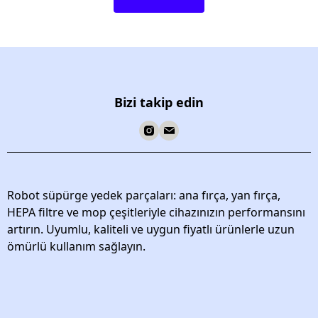
Bizi takip edin
Robot süpürge yedek parçaları: ana fırça, yan fırça,
HEPA filtre ve mop çeşitleriyle cihazınızın performansını
artırın. Uyumlu, kaliteli ve uygun fiyatlı ürünlerle uzun
ömürlü kullanım sağlayın.