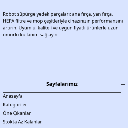
Robot süpürge yedek parçaları: ana fırça, yan fırça,
HEPA filtre ve mop çeşitleriyle cihazınızın performansını
artırın. Uyumlu, kaliteli ve uygun fiyatlı ürünlerle uzun
ömürlü kullanım sağlayın.
Sayfalarımız
Anasayfa
Kategoriler
Öne Çıkanlar
Stokta Az Kalanlar