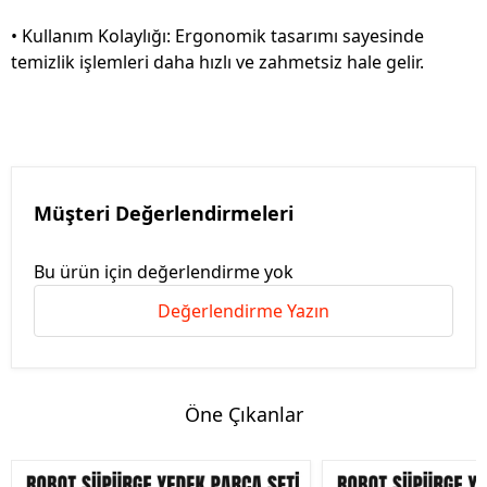
• Kullanım Kolaylığı: Ergonomik tasarımı sayesinde
temizlik işlemleri daha hızlı ve zahmetsiz hale gelir.
Müşteri Değerlendirmeleri
Bu ürün için değerlendirme yok
Değerlendirme Yazın
Öne Çıkanlar