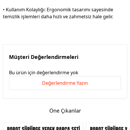
• Kullanım Kolaylığı: Ergonomik tasarımı sayesinde
temizlik işlemleri daha hızlı ve zahmetsiz hale gelir.
Müşteri Değerlendirmeleri
Bu ürün için değerlendirme yok
Değerlendirme Yazın
Öne Çıkanlar