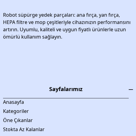
Robot süpürge yedek parçaları: ana fırça, yan fırça,
HEPA filtre ve mop çeşitleriyle cihazınızın performansını
artırın. Uyumlu, kaliteli ve uygun fiyatlı ürünlerle uzun
ömürlü kullanım sağlayın.
Sayfalarımız
Anasayfa
Kategoriler
Öne Çıkanlar
Stokta Az Kalanlar