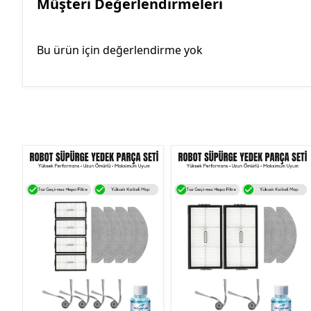
Müşteri Değerlendirmeleri
Bu ürün için değerlendirme yok