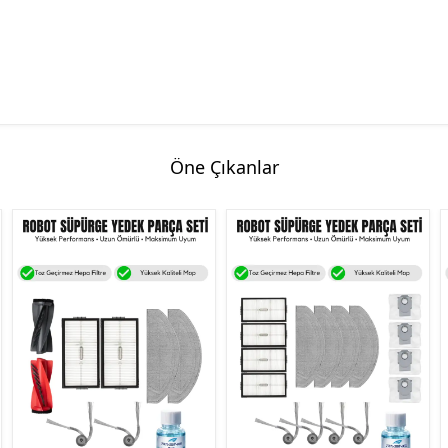
Öne Çıkanlar