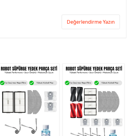
Değerlendirme Yazın