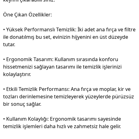
Öne Çıkan Özellikler:
• Yüksek Performanslı Temizlik: İki adet ana fırça ve filtre
ile donatılmış bu set, evinizin hijyenini en üst düzeyde
tutar.
• Ergonomik Tasarım: Kullanım sırasında konforu
hissetmenizi sağlayan tasarımı ile temizlik işlerinizi
kolaylaştırır.
• Etkili Temizlik Performansı: Ana fırça ve moplar, kir ve
tozları derinlemesine temizleyerek yüzeylerde pürüzsüz
bir sonuç sağlar.
• Kullanım Kolaylığı: Ergonomik tasarımı sayesinde
temizlik işlemleri daha hızlı ve zahmetsiz hale gelir.