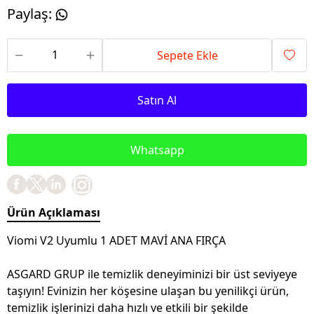
Paylaş
:
Sepete Ekle
Satın Al
Whatsapp
Ürün Açıklaması
Viomi V2 Uyumlu 1 ADET MAVİ ANA FIRÇA
ASGARD GRUP ile temizlik deneyiminizi bir üst seviyeye
taşıyın! Evinizin her köşesine ulaşan bu yenilikçi ürün,
temizlik işlerinizi daha hızlı ve etkili bir şekilde