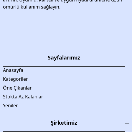
ömürlü kullanım sağlayın.
Sayfalarımız
Anasayfa
Kategoriler
Öne Çıkanlar
Stokta Az Kalanlar
Yeniler
Şirketimiz