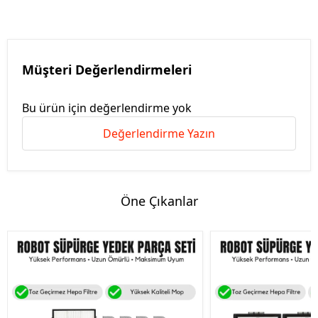
Müşteri Değerlendirmeleri
Bu ürün için değerlendirme yok
Değerlendirme Yazın
Öne Çıkanlar