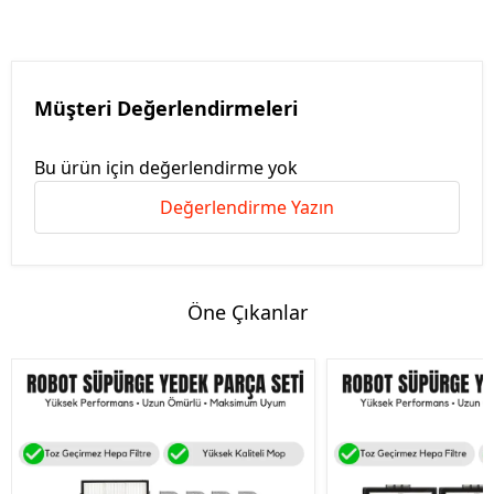
Müşteri Değerlendirmeleri
Bu ürün için değerlendirme yok
Değerlendirme Yazın
Öne Çıkanlar