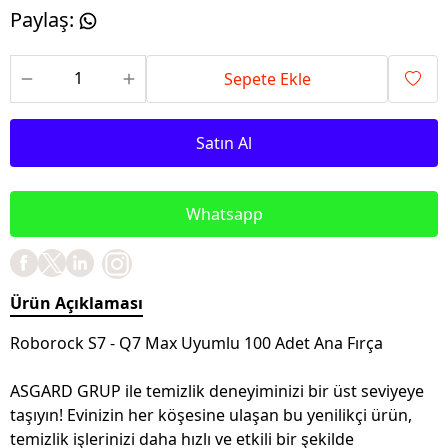
Paylaş
:
Sepete Ekle
Satın Al
Whatsapp
Ürün Açıklaması
Roborock S7 - Q7 Max Uyumlu 100 Adet Ana Fırça
ASGARD GRUP ile temizlik deneyiminizi bir üst seviyeye
taşıyın! Evinizin her köşesine ulaşan bu yenilikçi ürün,
temizlik işlerinizi daha hızlı ve etkili bir şekilde