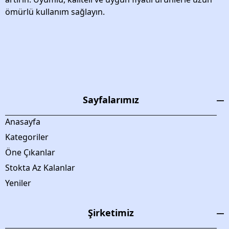
ömürlü kullanım sağlayın.
Sayfalarımız
Anasayfa
Kategoriler
Öne Çıkanlar
Stokta Az Kalanlar
Yeniler
Şirketimiz