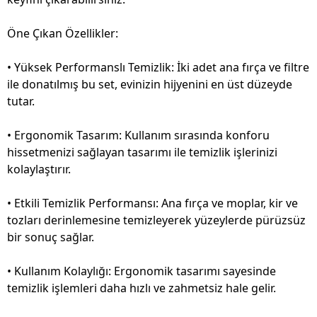
Öne Çıkan Özellikler:
• Yüksek Performanslı Temizlik: İki adet ana fırça ve filtre
ile donatılmış bu set, evinizin hijyenini en üst düzeyde
tutar.
• Ergonomik Tasarım: Kullanım sırasında konforu
hissetmenizi sağlayan tasarımı ile temizlik işlerinizi
kolaylaştırır.
• Etkili Temizlik Performansı: Ana fırça ve moplar, kir ve
tozları derinlemesine temizleyerek yüzeylerde pürüzsüz
bir sonuç sağlar.
• Kullanım Kolaylığı: Ergonomik tasarımı sayesinde
temizlik işlemleri daha hızlı ve zahmetsiz hale gelir.