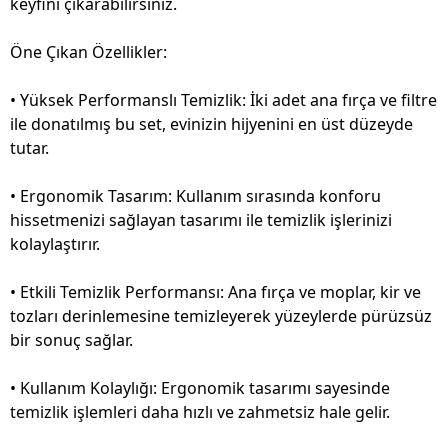
keyfini çıkarabilirsiniz.
Öne Çıkan Özellikler:
• Yüksek Performanslı Temizlik: İki adet ana fırça ve filtre
ile donatılmış bu set, evinizin hijyenini en üst düzeyde
tutar.
• Ergonomik Tasarım: Kullanım sırasında konforu
hissetmenizi sağlayan tasarımı ile temizlik işlerinizi
kolaylaştırır.
• Etkili Temizlik Performansı: Ana fırça ve moplar, kir ve
tozları derinlemesine temizleyerek yüzeylerde pürüzsüz
bir sonuç sağlar.
• Kullanım Kolaylığı: Ergonomik tasarımı sayesinde
temizlik işlemleri daha hızlı ve zahmetsiz hale gelir.