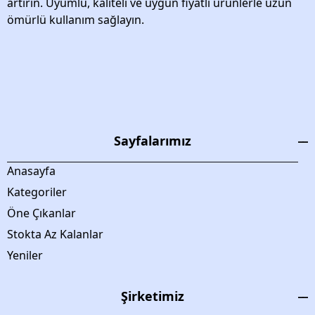
artırın. Uyumlu, kaliteli ve uygun fiyatlı ürünlerle uzun
ömürlü kullanım sağlayın.
Sayfalarımız
Anasayfa
Kategoriler
Öne Çıkanlar
Stokta Az Kalanlar
Yeniler
Şirketimiz