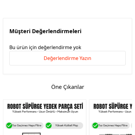
Müşteri Değerlendirmeleri
Bu ürün için değerlendirme yok
Değerlendirme Yazın
Öne Çıkanlar