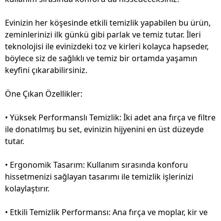
Evinizin her köşesinde etkili temizlik yapabilen bu ürün,
zeminlerinizi ilk günkü gibi parlak ve temiz tutar. İleri
teknolojisi ile evinizdeki toz ve kirleri kolayca hapseder,
böylece siz de sağlıklı ve temiz bir ortamda yaşamın
keyfini çıkarabilirsiniz.
Öne Çıkan Özellikler:
• Yüksek Performanslı Temizlik: İki adet ana fırça ve filtre
ile donatılmış bu set, evinizin hijyenini en üst düzeyde
tutar.
• Ergonomik Tasarım: Kullanım sırasında konforu
hissetmenizi sağlayan tasarımı ile temizlik işlerinizi
kolaylaştırır.
• Etkili Temizlik Performansı: Ana fırça ve moplar, kir ve