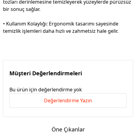
tozları derinlemesine temizleyerek yüzeylerde pürüzsüz
bir sonuç sağlar.
• Kullanım Kolaylığı: Ergonomik tasarımı sayesinde
temizlik işlemleri daha hızlı ve zahmetsiz hale gelir.
Müşteri Değerlendirmeleri
Bu ürün için değerlendirme yok
Değerlendirme Yazın
Öne Çıkanlar