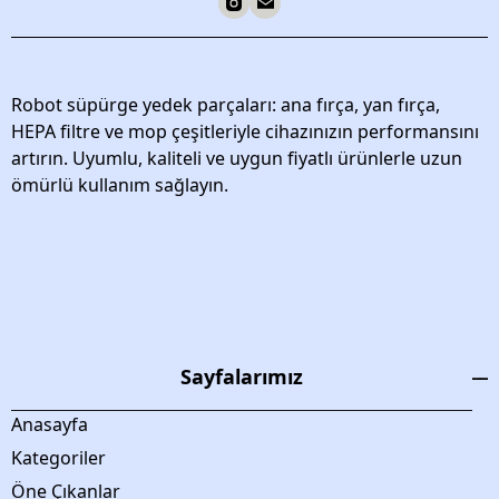
Robot süpürge yedek parçaları: ana fırça, yan fırça,
HEPA filtre ve mop çeşitleriyle cihazınızın performansını
artırın. Uyumlu, kaliteli ve uygun fiyatlı ürünlerle uzun
ömürlü kullanım sağlayın.
Sayfalarımız
Anasayfa
Kategoriler
Öne Çıkanlar