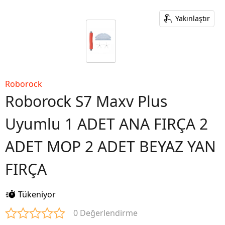
Yakınlaştır
Roborock
Roborock S7 Maxv Plus
Uyumlu 1 ADET ANA FIRÇA 2
ADET MOP 2 ADET BEYAZ YAN
FIRÇA
Tükeniyor
0 Değerlendirme