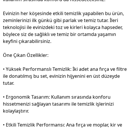
Evinizin her köşesinde etkili temizlik yapabilen bu ürün,
zeminlerinizi ilk günkü gibi parlak ve temiz tutar. İleri
teknolojisi ile evinizdeki toz ve kirleri kolayca hapseder,
böylece siz de sağlıklı ve temiz bir ortamda yaşamın
keyfini çıkarabilirsiniz.
Öne Çıkan Özellikler:
• Yüksek Performanslı Temizlik: İki adet ana fırça ve filtre
ile donatılmış bu set, evinizin hijyenini en üst düzeyde
tutar.
• Ergonomik Tasarım: Kullanım sırasında konforu
hissetmenizi sağlayan tasarımı ile temizlik işlerinizi
kolaylaştırır.
• Etkili Temizlik Performansı: Ana fırça ve moplar, kir ve