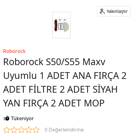
Yakınlaştır
Roborock
Roborock S50/S55 Maxv
Uyumlu 1 ADET ANA FIRÇA 2
ADET FİLTRE 2 ADET SİYAH
YAN FIRÇA 2 ADET MOP
Tükeniyor
0 Değerlendirme