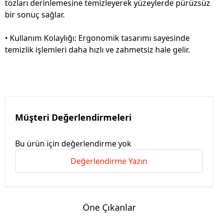
tozları derinlemesine temizleyerek yüzeylerde pürüzsüz
bir sonuç sağlar.
• Kullanım Kolaylığı: Ergonomik tasarımı sayesinde
temizlik işlemleri daha hızlı ve zahmetsiz hale gelir.
Müşteri Değerlendirmeleri
Bu ürün için değerlendirme yok
Değerlendirme Yazın
Öne Çıkanlar