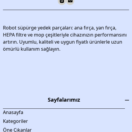
Robot süpürge yedek parçaları: ana fırça, yan fırça,
HEPA filtre ve mop çeşitleriyle cihazınızın performansını
artırın. Uyumlu, kaliteli ve uygun fiyatlı ürünlerle uzun
ömürlü kullanım sağlayın.
Sayfalarımız
Anasayfa
Kategoriler
Öne Çıkanlar