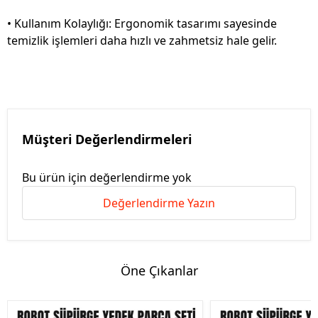
• Kullanım Kolaylığı: Ergonomik tasarımı sayesinde
temizlik işlemleri daha hızlı ve zahmetsiz hale gelir.
Müşteri Değerlendirmeleri
Bu ürün için değerlendirme yok
Değerlendirme Yazın
Öne Çıkanlar