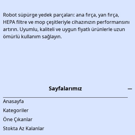
Robot süpürge yedek parçaları: ana fırça, yan fırça,
HEPA filtre ve mop çeşitleriyle cihazınızın performansını
artırın. Uyumlu, kaliteli ve uygun fiyatlı ürünlerle uzun
ömürlü kullanım sağlayın.
Sayfalarımız
Anasayfa
Kategoriler
Öne Çıkanlar
Stokta Az Kalanlar