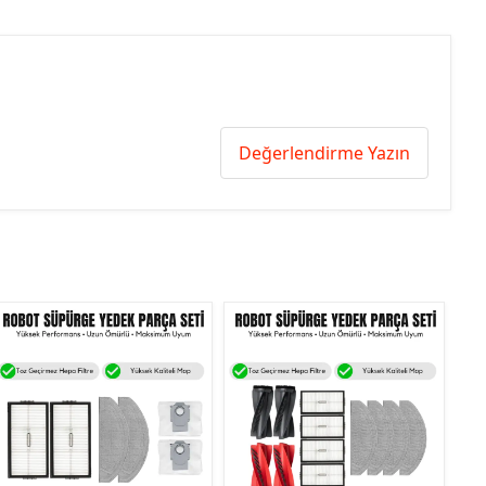
Değerlendirme Yazın