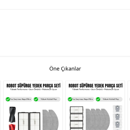
Öne Çıkanlar