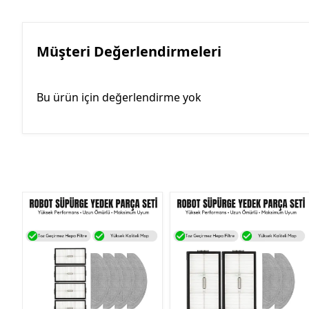
Müşteri Değerlendirmeleri
Bu ürün için değerlendirme yok