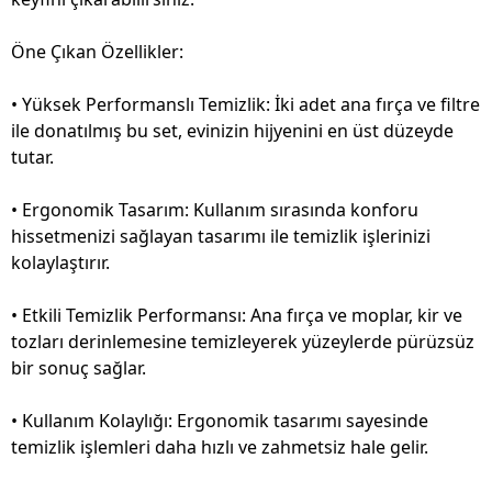
Öne Çıkan Özellikler:
• Yüksek Performanslı Temizlik: İki adet ana fırça ve filtre
ile donatılmış bu set, evinizin hijyenini en üst düzeyde
tutar.
• Ergonomik Tasarım: Kullanım sırasında konforu
hissetmenizi sağlayan tasarımı ile temizlik işlerinizi
kolaylaştırır.
• Etkili Temizlik Performansı: Ana fırça ve moplar, kir ve
tozları derinlemesine temizleyerek yüzeylerde pürüzsüz
bir sonuç sağlar.
• Kullanım Kolaylığı: Ergonomik tasarımı sayesinde
temizlik işlemleri daha hızlı ve zahmetsiz hale gelir.