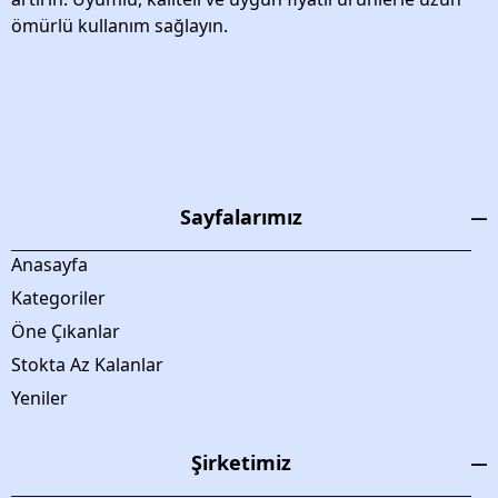
ömürlü kullanım sağlayın.
Sayfalarımız
Anasayfa
Kategoriler
Öne Çıkanlar
Stokta Az Kalanlar
Yeniler
Şirketimiz