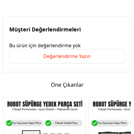
Müşteri Değerlendirmeleri
Bu ürün için değerlendirme yok
Değerlendirme Yazın
Öne Çıkanlar