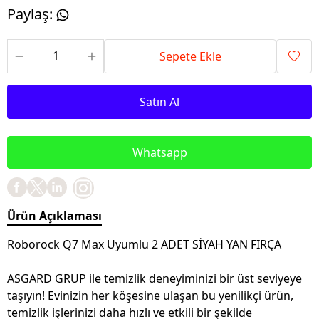
Paylaş
:
Sepete Ekle
Satın Al
Whatsapp
Ürün Açıklaması
Roborock Q7 Max Uyumlu 2 ADET SİYAH YAN FIRÇA
ASGARD GRUP ile temizlik deneyiminizi bir üst seviyeye
taşıyın! Evinizin her köşesine ulaşan bu yenilikçi ürün,
temizlik işlerinizi daha hızlı ve etkili bir şekilde