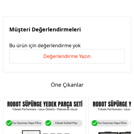
Müşteri Değerlendirmeleri
Bu ürün için değerlendirme yok
Değerlendirme Yazın
Öne Çıkanlar