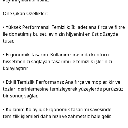
Öne Çıkan Özellikler:
• Yüksek Performanslı Temizlik: İki adet ana fırça ve filtre
ile donatılmış bu set, evinizin hijyenini en üst düzeyde
tutar.
• Ergonomik Tasarım: Kullanım sırasında konforu
hissetmenizi sağlayan tasarımı ile temizlik işlerinizi
kolaylaştırır.
• Etkili Temizlik Performansı: Ana fırça ve moplar, kir ve
tozları derinlemesine temizleyerek yüzeylerde pürüzsüz
bir sonuç sağlar.
• Kullanım Kolaylığı: Ergonomik tasarımı sayesinde
temizlik işlemleri daha hızlı ve zahmetsiz hale gelir.