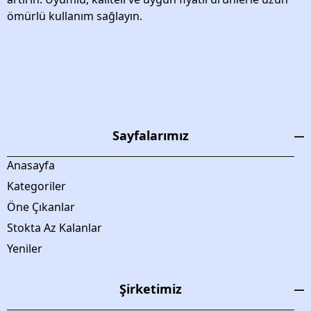
ömürlü kullanım sağlayın.
Sayfalarımız
Anasayfa
Kategoriler
Öne Çıkanlar
Stokta Az Kalanlar
Yeniler
Şirketimiz