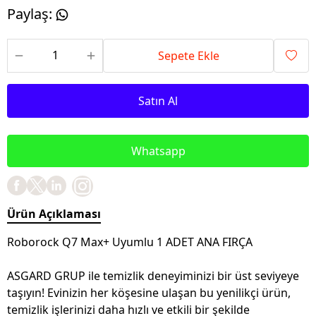
Paylaş
:
Sepete Ekle
Satın Al
Whatsapp
Ürün Açıklaması
Roborock Q7 Max+ Uyumlu 1 ADET ANA FIRÇA
ASGARD GRUP ile temizlik deneyiminizi bir üst seviyeye
taşıyın! Evinizin her köşesine ulaşan bu yenilikçi ürün,
temizlik işlerinizi daha hızlı ve etkili bir şekilde