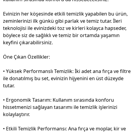
Evinizin her köşesinde etkili temizlik yapabilen bu ürün,
zeminlerinizi ilk günkü gibi parlak ve temiz tutar. İleri
teknolojisi ile evinizdeki toz ve kirleri kolayca hapseder,
böylece siz de sağlıklı ve temiz bir ortamda yaşamın
keyfini çıkarabilirsiniz.
Öne Çıkan Özellikler:
• Yüksek Performanslı Temizlik: İki adet ana fırça ve filtre
ile donatılmış bu set, evinizin hijyenini en üst düzeyde
tutar.
• Ergonomik Tasarım: Kullanım sırasında konforu
hissetmenizi sağlayan tasarımı ile temizlik işlerinizi
kolaylaştırır.
• Etkili Temizlik Performansı: Ana fırça ve moplar, kir ve