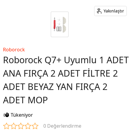
Yakınlaştır
Roborock
Roborock Q7+ Uyumlu 1 ADET
ANA FIRÇA 2 ADET FİLTRE 2
ADET BEYAZ YAN FIRÇA 2
ADET MOP
Tükeniyor
0 Değerlendirme