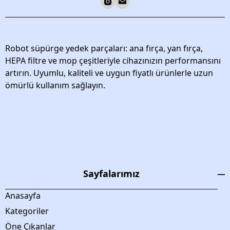
Robot süpürge yedek parçaları: ana fırça, yan fırça,
HEPA filtre ve mop çeşitleriyle cihazınızın performansını
artırın. Uyumlu, kaliteli ve uygun fiyatlı ürünlerle uzun
ömürlü kullanım sağlayın.
Sayfalarımız
Anasayfa
Kategoriler
Öne Çıkanlar