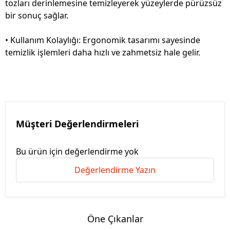
tozları derinlemesine temizleyerek yüzeylerde pürüzsüz
bir sonuç sağlar.
• Kullanım Kolaylığı: Ergonomik tasarımı sayesinde
temizlik işlemleri daha hızlı ve zahmetsiz hale gelir.
Müşteri Değerlendirmeleri
Bu ürün için değerlendirme yok
Değerlendirme Yazın
Öne Çıkanlar