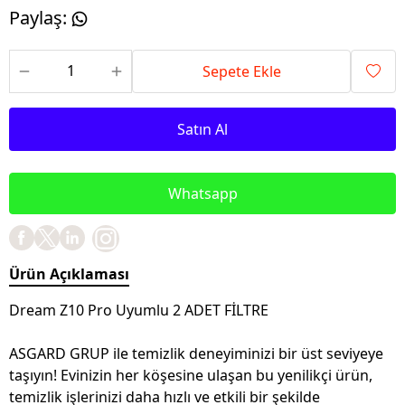
Paylaş
:
Sepete Ekle
Satın Al
Whatsapp
Ürün Açıklaması
Dream Z10 Pro Uyumlu 2 ADET FİLTRE
ASGARD GRUP ile temizlik deneyiminizi bir üst seviyeye
taşıyın! Evinizin her köşesine ulaşan bu yenilikçi ürün,
temizlik işlerinizi daha hızlı ve etkili bir şekilde