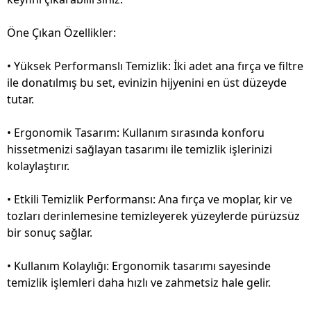
Öne Çıkan Özellikler:
• Yüksek Performanslı Temizlik: İki adet ana fırça ve filtre
ile donatılmış bu set, evinizin hijyenini en üst düzeyde
tutar.
• Ergonomik Tasarım: Kullanım sırasında konforu
hissetmenizi sağlayan tasarımı ile temizlik işlerinizi
kolaylaştırır.
• Etkili Temizlik Performansı: Ana fırça ve moplar, kir ve
tozları derinlemesine temizleyerek yüzeylerde pürüzsüz
bir sonuç sağlar.
• Kullanım Kolaylığı: Ergonomik tasarımı sayesinde
temizlik işlemleri daha hızlı ve zahmetsiz hale gelir.