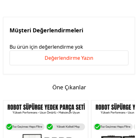
Müşteri Değerlendirmeleri
Bu ürün için değerlendirme yok
Değerlendirme Yazın
Öne Çıkanlar