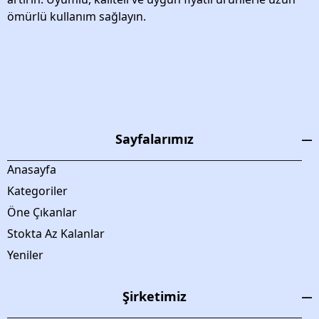
ömürlü kullanım sağlayın.
Sayfalarımız
Anasayfa
Kategoriler
Öne Çıkanlar
Stokta Az Kalanlar
Yeniler
Şirketimiz