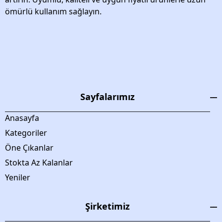
ömürlü kullanım sağlayın.
Sayfalarımız
Anasayfa
Kategoriler
Öne Çıkanlar
Stokta Az Kalanlar
Yeniler
Şirketimiz