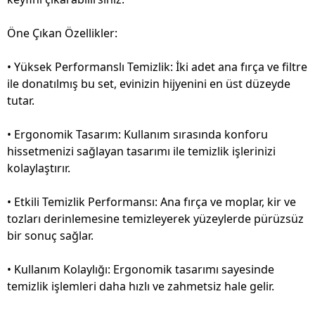
Öne Çıkan Özellikler:
• Yüksek Performanslı Temizlik: İki adet ana fırça ve filtre
ile donatılmış bu set, evinizin hijyenini en üst düzeyde
tutar.
• Ergonomik Tasarım: Kullanım sırasında konforu
hissetmenizi sağlayan tasarımı ile temizlik işlerinizi
kolaylaştırır.
• Etkili Temizlik Performansı: Ana fırça ve moplar, kir ve
tozları derinlemesine temizleyerek yüzeylerde pürüzsüz
bir sonuç sağlar.
• Kullanım Kolaylığı: Ergonomik tasarımı sayesinde
temizlik işlemleri daha hızlı ve zahmetsiz hale gelir.