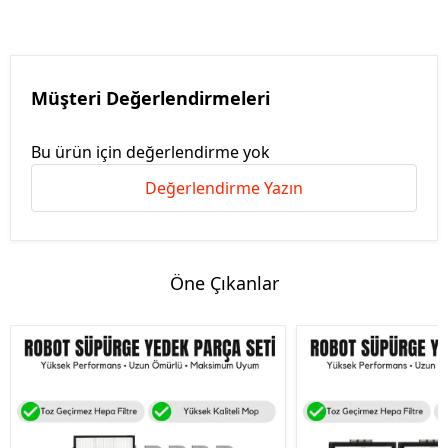
Müşteri Değerlendirmeleri
Bu ürün için değerlendirme yok
Değerlendirme Yazın
Öne Çıkanlar