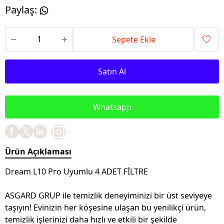
Paylaş
:
Sepete Ekle
Satın Al
Whatsapp
Ürün Açıklaması
Dream L10 Pro Uyumlu 4 ADET FİLTRE
ASGARD GRUP ile temizlik deneyiminizi bir üst seviyeye
taşıyın! Evinizin her köşesine ulaşan bu yenilikçi ürün,
temizlik işlerinizi daha hızlı ve etkili bir şekilde