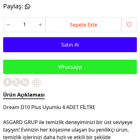
Paylaş
:
Sepete Ekle
Satın Al
Whatsapp
Ürün Açıklaması
Dream D10 Plus Uyumlu 4 ADET FİLTRE
ASGARD GRUP ile temizlik deneyiminizi bir üst seviyeye
taşıyın! Evinizin her köşesine ulaşan bu yenilikçi ürün,
temizlik işlerinizi daha hızlı ve etkili bir şekilde