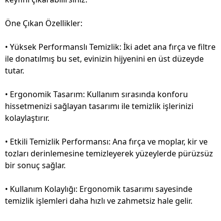
Öne Çıkan Özellikler:
• Yüksek Performanslı Temizlik: İki adet ana fırça ve filtre
ile donatılmış bu set, evinizin hijyenini en üst düzeyde
tutar.
• Ergonomik Tasarım: Kullanım sırasında konforu
hissetmenizi sağlayan tasarımı ile temizlik işlerinizi
kolaylaştırır.
• Etkili Temizlik Performansı: Ana fırça ve moplar, kir ve
tozları derinlemesine temizleyerek yüzeylerde pürüzsüz
bir sonuç sağlar.
• Kullanım Kolaylığı: Ergonomik tasarımı sayesinde
temizlik işlemleri daha hızlı ve zahmetsiz hale gelir.