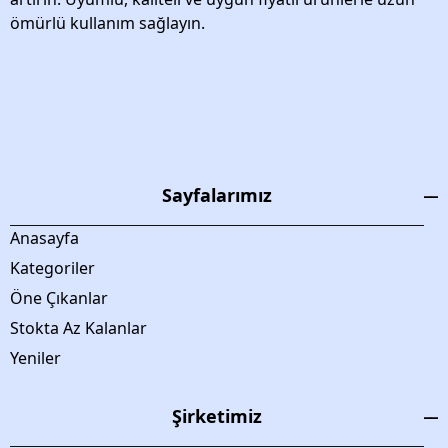
ömürlü kullanım sağlayın.
Sayfalarımız
Anasayfa
Kategoriler
Öne Çıkanlar
Stokta Az Kalanlar
Yeniler
Şirketimiz