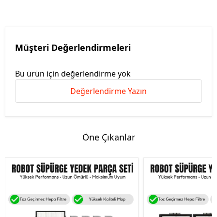
Müşteri Değerlendirmeleri
Bu ürün için değerlendirme yok
Değerlendirme Yazın
Öne Çıkanlar