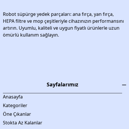
Robot süpürge yedek parçaları: ana fırça, yan fırça,
HEPA filtre ve mop çeşitleriyle cihazınızın performansını
artırın. Uyumlu, kaliteli ve uygun fiyatlı ürünlerle uzun
ömürlü kullanım sağlayın.
Sayfalarımız
Anasayfa
Kategoriler
Öne Çıkanlar
Stokta Az Kalanlar