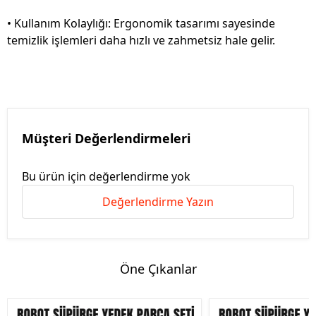
• Kullanım Kolaylığı: Ergonomik tasarımı sayesinde
temizlik işlemleri daha hızlı ve zahmetsiz hale gelir.
Müşteri Değerlendirmeleri
Bu ürün için değerlendirme yok
Değerlendirme Yazın
Öne Çıkanlar