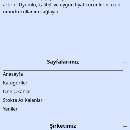
artırın. Uyumlu, kaliteli ve uygun fiyatlı ürünlerle uzun
ömürlü kullanım sağlayın.
Sayfalarımız
Anasayfa
Kategoriler
Öne Çıkanlar
Stokta Az Kalanlar
Yeniler
Şirketimiz