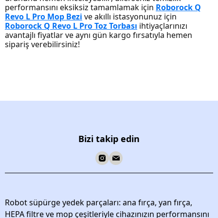
performansını eksiksiz tamamlamak için
Roborock Q
Revo L Pro Mop Bezi
ve akıllı istasyonunuz için
Roborock Q Revo L Pro Toz Torbası
ihtiyaçlarınızı
avantajlı fiyatlar ve aynı gün kargo fırsatıyla hemen
sipariş verebilirsiniz!
Bizi takip edin
Robot süpürge yedek parçaları: ana fırça, yan fırça,
HEPA filtre ve mop çeşitleriyle cihazınızın performansını