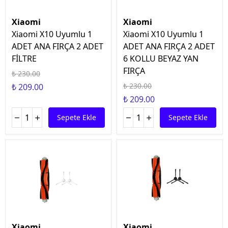
Xiaomi
Xiaomi
Xiaomi X10 Uyumlu 1
Xiaomi X10 Uyumlu 1
ADET ANA FIRÇA 2 ADET
ADET ANA FIRÇA 2 ADET
FİLTRE
6 KOLLU BEYAZ YAN
FIRÇA
₺ 230.00
₺ 230.00
₺ 209.00
₺ 209.00
Sepete Ekle
Sepete Ekle
Xiaomi
Xiaomi