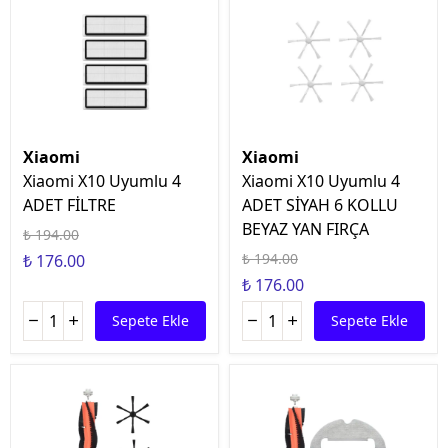
Xiaomi
Xiaomi
Xiaomi X10 Uyumlu 4
Xiaomi X10 Uyumlu 4
ADET FİLTRE
ADET SİYAH 6 KOLLU
BEYAZ YAN FIRÇA
₺ 194.00
₺ 194.00
₺ 176.00
₺ 176.00
Sepete Ekle
Sepete Ekle