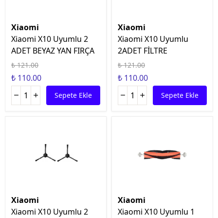
Xiaomi
Xiaomi
Xiaomi X10 Uyumlu 2
Xiaomi X10 Uyumlu
ADET BEYAZ YAN FIRÇA
2ADET FİLTRE
₺ 121.00
₺ 121.00
₺ 110.00
₺ 110.00
Sepete Ekle
Sepete Ekle
Xiaomi
Xiaomi
Xiaomi X10 Uyumlu 2
Xiaomi X10 Uyumlu 1