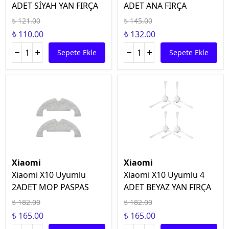
ADET SİYAH YAN FIRÇA
ADET ANA FIRÇA
₺ 121.00
₺ 145.00
₺ 110.00
₺ 132.00
Sepete Ekle
Sepete Ekle
Xiaomi
Xiaomi
Xiaomi X10 Uyumlu
Xiaomi X10 Uyumlu 4
2ADET MOP PASPAS
ADET BEYAZ YAN FIRÇA
₺ 182.00
₺ 182.00
₺ 165.00
₺ 165.00