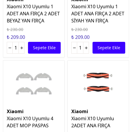
Xiaomi X10 Uyumlu 1
Xiaomi X10 Uyumlu 1
ADET ANA FIRÇA 2 ADET
ADET ANA FIRÇA 2 ADET
BEYAZ YAN FIRÇA
SİYAH YAN FIRÇA
₺ 230.00
₺ 230.00
₺ 209.00
₺ 209.00
Sepete Ekle
Sepete Ekle
Xiaomi
Xiaomi
Xiaomi X10 Uyumlu 4
Xiaomi X10 Uyumlu
ADET MOP PASPAS
2ADET ANA FIRÇA