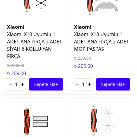
Xiaomi
Xiaomi
Xiaomi X10 Uyumlu 1
Xiaomi X10 Uyumlu 1
ADET ANA FIRÇA 2 ADET
ADET ANA FIRÇA 2 ADET
SİYAH 6 KOLLU YAN
MOP PASPAS
FIRÇA
₺ 230.00
₺ 230.00
₺ 209.00
₺ 209.00
Sepete Ekle
Sepete Ekle