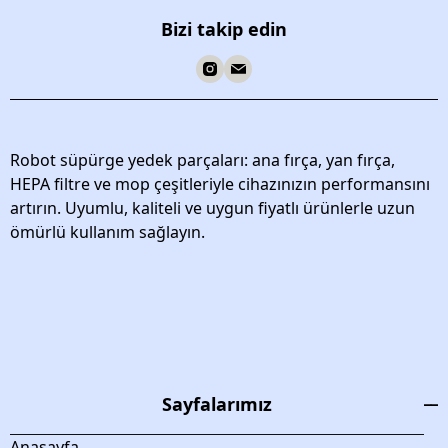
Bizi takip edin
Robot süpürge yedek parçaları: ana fırça, yan fırça,
HEPA filtre ve mop çeşitleriyle cihazınızın performansını
artırın. Uyumlu, kaliteli ve uygun fiyatlı ürünlerle uzun
ömürlü kullanım sağlayın.
Sayfalarımız
Anasayfa