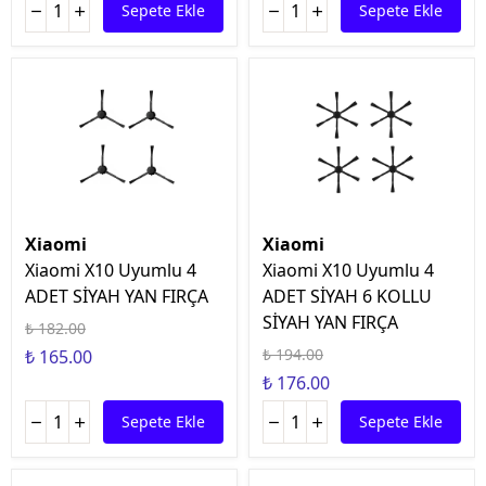
Sepete Ekle
Sepete Ekle
Xiaomi
Xiaomi
Xiaomi X10 Uyumlu 4
Xiaomi X10 Uyumlu 4
ADET SİYAH YAN FIRÇA
ADET SİYAH 6 KOLLU
SİYAH YAN FIRÇA
₺ 182.00
₺ 194.00
₺ 165.00
₺ 176.00
Sepete Ekle
Sepete Ekle