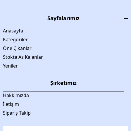
Sayfalarımız
Anasayfa
Kategoriler
Öne Çıkanlar
Stokta Az Kalanlar
Yeniler
Şirketimiz
Hakkımızda
İletişim
Sipariş Takip