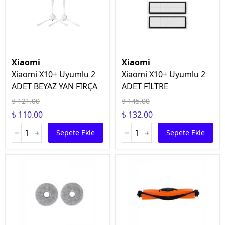
Xiaomi
Xiaomi
Xiaomi X10+ Uyumlu 2
Xiaomi X10+ Uyumlu 2
ADET BEYAZ YAN FIRÇA
ADET FİLTRE
₺ 121.00
₺ 145.00
₺ 110.00
₺ 132.00
Sepete Ekle
Sepete Ekle