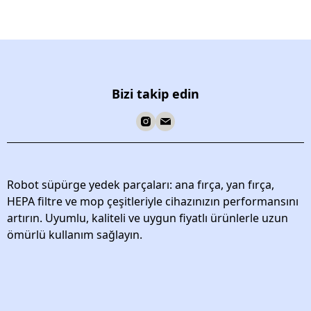
Bizi takip edin
Robot süpürge yedek parçaları: ana fırça, yan fırça,
HEPA filtre ve mop çeşitleriyle cihazınızın performansını
artırın. Uyumlu, kaliteli ve uygun fiyatlı ürünlerle uzun
ömürlü kullanım sağlayın.