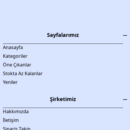
Sayfalarımız
Anasayfa
Kategoriler
Öne Çıkanlar
Stokta Az Kalanlar
Yeniler
Şirketimiz
Hakkımızda
İletişim
Sipariş Takip