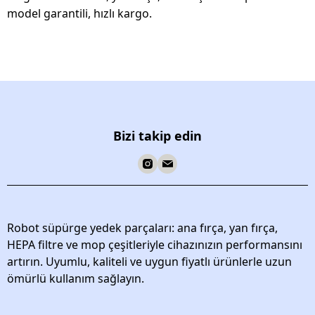
model garantili, hızlı kargo.
Bizi takip edin
Robot süpürge yedek parçaları: ana fırça, yan fırça,
HEPA filtre ve mop çeşitleriyle cihazınızın performansını
artırın. Uyumlu, kaliteli ve uygun fiyatlı ürünlerle uzun
ömürlü kullanım sağlayın.