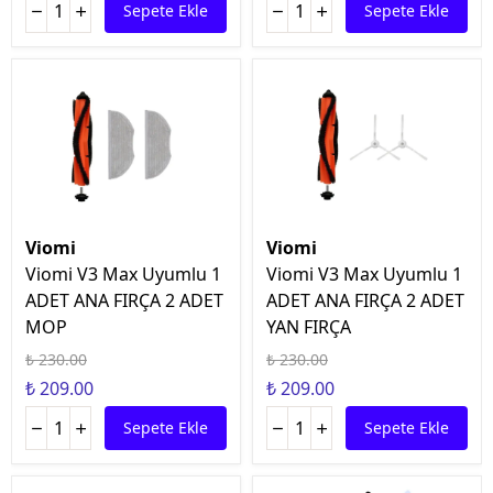
Sepete Ekle
Sepete Ekle
Viomi
Viomi
Viomi V3 Max Uyumlu 1
Viomi V3 Max Uyumlu 1
ADET ANA FIRÇA 2 ADET
ADET ANA FIRÇA 2 ADET
MOP
YAN FIRÇA
₺ 230.00
₺ 230.00
₺ 209.00
₺ 209.00
Sepete Ekle
Sepete Ekle