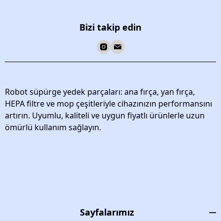
Bizi takip edin
Robot süpürge yedek parçaları: ana fırça, yan fırça,
HEPA filtre ve mop çeşitleriyle cihazınızın performansını
artırın. Uyumlu, kaliteli ve uygun fiyatlı ürünlerle uzun
ömürlü kullanım sağlayın.
Sayfalarımız