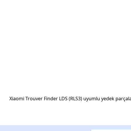
Xiaomi Trouver Finder LDS (RLS3) uyumlu yedek parçalar G