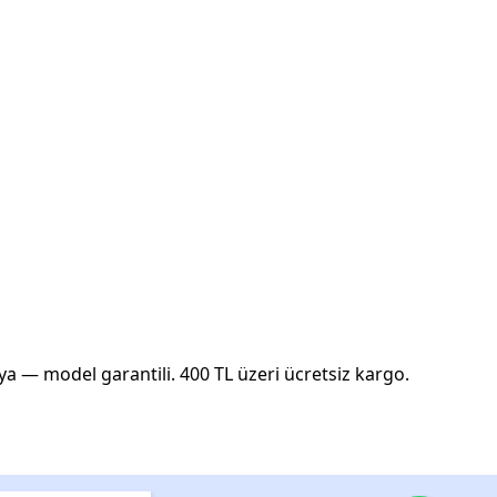
ya — model garantili. 400 TL üzeri ücretsiz kargo.