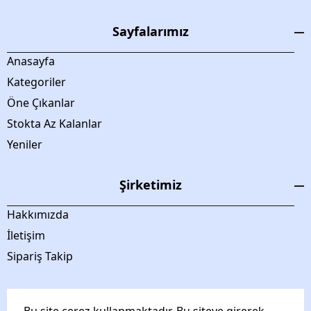
Sayfalarımız
Anasayfa
Kategoriler
Öne Çıkanlar
Stokta Az Kalanlar
Yeniler
Şirketimiz
Hakkımızda
İletişim
Sipariş Takip