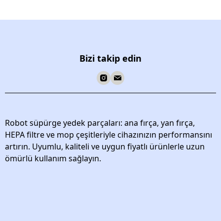
Bizi takip edin
Robot süpürge yedek parçaları: ana fırça, yan fırça,
HEPA filtre ve mop çeşitleriyle cihazınızın performansını
artırın. Uyumlu, kaliteli ve uygun fiyatlı ürünlerle uzun
ömürlü kullanım sağlayın.