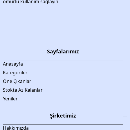
ömürlü kullanım sağlayın.
Sayfalarımız
Anasayfa
Kategoriler
Öne Çıkanlar
Stokta Az Kalanlar
Yeniler
Şirketimiz
Hakkımızda