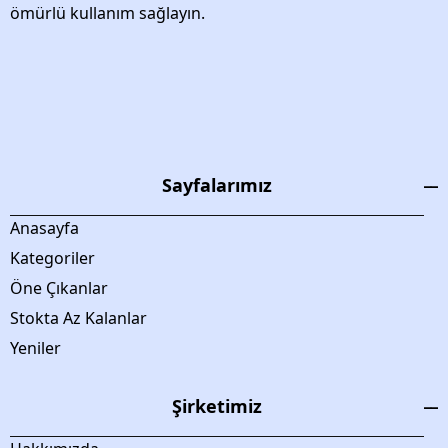
ömürlü kullanım sağlayın.
Sayfalarımız
Anasayfa
Kategoriler
Öne Çıkanlar
Stokta Az Kalanlar
Yeniler
Şirketimiz