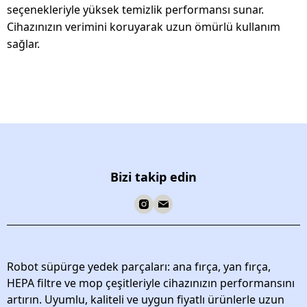
seçenekleriyle yüksek temizlik performansı sunar.
Cihazınızın verimini koruyarak uzun ömürlü kullanım
sağlar.
Bizi takip edin
Robot süpürge yedek parçaları: ana fırça, yan fırça,
HEPA filtre ve mop çeşitleriyle cihazınızın performansını
artırın. Uyumlu, kaliteli ve uygun fiyatlı ürünlerle uzun