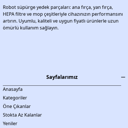
Robot süpürge yedek parçaları: ana fırça, yan fırça,
HEPA filtre ve mop çeşitleriyle cihazınızın performansını
artırın. Uyumlu, kaliteli ve uygun fiyatlı ürünlerle uzun
ömürlü kullanım sağlayın.
Sayfalarımız
Anasayfa
Kategoriler
Öne Çıkanlar
Stokta Az Kalanlar
Yeniler