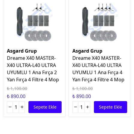
Asgard Grup
Asgard Grup
Dreame X40 MASTER-
Dreame X40 MASTER-
X40 ULTRA-L40 ULTRA
X40 ULTRA-L40 ULTRA
UYUMLU 1 Ana Fırça 2
UYUMLU 1 Ana Fırça 4
Yan Fırça 4 Filtre 4 Mop
Yan Fırça 4 Filtre 4 Mop
₺ 1,100.00
₺ 1,100.00
₺ 890.00
₺ 890.00
Sepete Ekle
Sepete Ekle