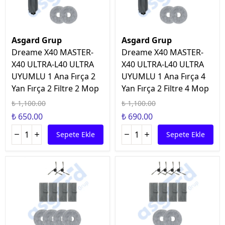
Asgard Grup
Asgard Grup
Dreame X40 MASTER-
Dreame X40 MASTER-
X40 ULTRA-L40 ULTRA
X40 ULTRA-L40 ULTRA
UYUMLU 1 Ana Fırça 2
UYUMLU 1 Ana Fırça 4
Yan Fırça 2 Filtre 2 Mop
Yan Fırça 2 Filtre 4 Mop
₺ 1,100.00
₺ 1,100.00
₺ 650.00
₺ 690.00
Sepete Ekle
Sepete Ekle