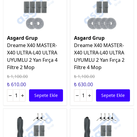
Asgard Grup
Asgard Grup
Dreame X40 MASTER-
Dreame X40 MASTER-
X40 ULTRA-L40 ULTRA
X40 ULTRA-L40 ULTRA
UYUMLU 2 Yan Fırça 4
UYUMLU 2 Yan Fırça 2
Filtre 2 Mop
Filtre 4 Mop
₺ 1,100.00
₺ 1,100.00
₺ 610.00
₺ 630.00
Sepete Ekle
Sepete Ekle