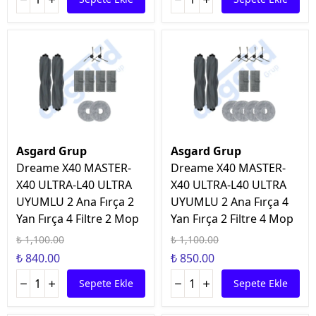
Asgard Grup
Asgard Grup
Dreame X40 MASTER-
Dreame X40 MASTER-
X40 ULTRA-L40 ULTRA
X40 ULTRA-L40 ULTRA
UYUMLU 2 Ana Fırça 2
UYUMLU 2 Ana Fırça 4
Yan Fırça 4 Filtre 2 Mop
Yan Fırça 2 Filtre 4 Mop
₺ 1,100.00
₺ 1,100.00
₺ 840.00
₺ 850.00
Sepete Ekle
Sepete Ekle