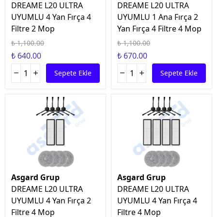
DREAME L20 ULTRA
DREAME L20 ULTRA
UYUMLU 4 Yan Fırça 4
UYUMLU 1 Ana Fırça 2
Filtre 2 Mop
Yan Fırça 4 Filtre 4 Mop
₺ 1,100.00
₺ 1,100.00
₺ 640.00
₺ 670.00
Sepete Ekle
Sepete Ekle
Asgard Grup
Asgard Grup
DREAME L20 ULTRA
DREAME L20 ULTRA
UYUMLU 4 Yan Fırça 2
UYUMLU 4 Yan Fırça 4
Filtre 4 Mop
Filtre 4 Mop