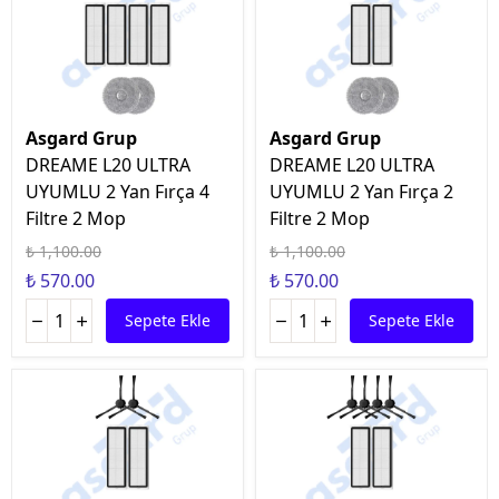
Asgard Grup
Asgard Grup
DREAME L20 ULTRA
DREAME L20 ULTRA
UYUMLU 2 Yan Fırça 4
UYUMLU 2 Yan Fırça 2
Filtre 2 Mop
Filtre 2 Mop
₺ 1,100.00
₺ 1,100.00
₺ 570.00
₺ 570.00
Sepete Ekle
Sepete Ekle