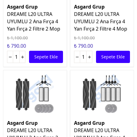
Asgard Grup
Asgard Grup
DREAME L20 ULTRA
DREAME L20 ULTRA
UYUMLU 2 Ana Fırça 4
UYUMLU 2 Ana Fırça 4
Yan Fırça 2 Filtre 2 Mop
Yan Fırça 2 Filtre 4 Mop
₺ 1,100.00
₺ 1,100.00
₺ 790.00
₺ 790.00
Sepete Ekle
Sepete Ekle
Asgard Grup
Asgard Grup
DREAME L20 ULTRA
DREAME L20 ULTRA