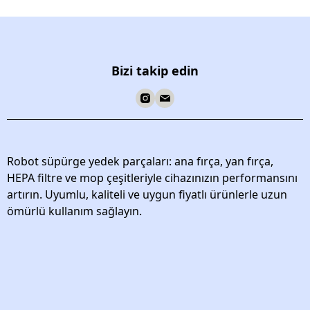
Bizi takip edin
Robot süpürge yedek parçaları: ana fırça, yan fırça,
HEPA filtre ve mop çeşitleriyle cihazınızın performansını
artırın. Uyumlu, kaliteli ve uygun fiyatlı ürünlerle uzun
ömürlü kullanım sağlayın.