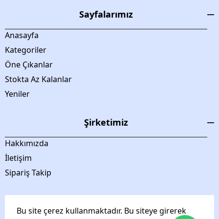
Sayfalarımız
Anasayfa
Kategoriler
Öne Çıkanlar
Stokta Az Kalanlar
Yeniler
Şirketimiz
Hakkımızda
İletişim
Sipariş Takip
Bu site çerez kullanmaktadır. Bu siteye girerek