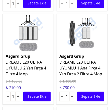
Sepete Ekle
Sepete Ekle
Asgard Grup
Asgard Grup
DREAME L20 ULTRA
DREAME L20 ULTRA
UYUMLU 2 Yan Fırça 4
UYUMLU 1 Ana Fırça 4
Filtre 4 Mop
Yan Fırça 2 Filtre 4 Mop
₺ 1,100.00
₺ 1,100.00
₺ 710.00
₺ 730.00
Sepete Ekle
Sepete Ekle