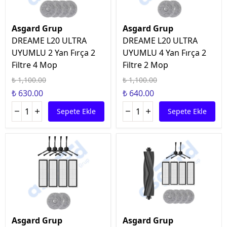
Asgard Grup
Asgard Grup
DREAME L20 ULTRA
DREAME L20 ULTRA
UYUMLU 2 Yan Fırça 2
UYUMLU 4 Yan Fırça 2
Filtre 4 Mop
Filtre 2 Mop
₺ 1,100.00
₺ 1,100.00
₺ 630.00
₺ 640.00
Sepete Ekle
Sepete Ekle
Asgard Grup
Asgard Grup