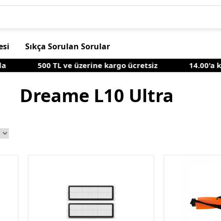
esi
Sıkça Sorulan Sorular
500 TL ve üzerine kargo ücretsiz
14.00'a kada
Dreame L10 Ultra