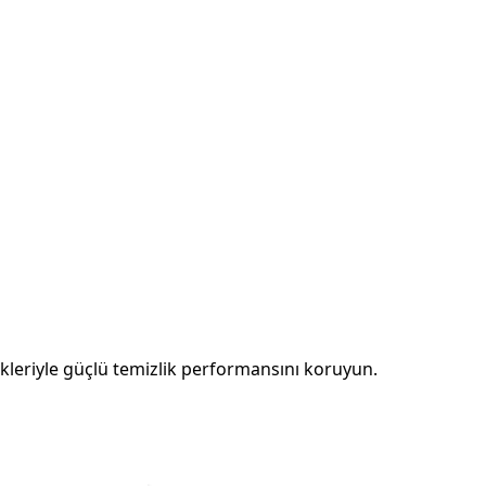
nekleriyle güçlü temizlik performansını koruyun.