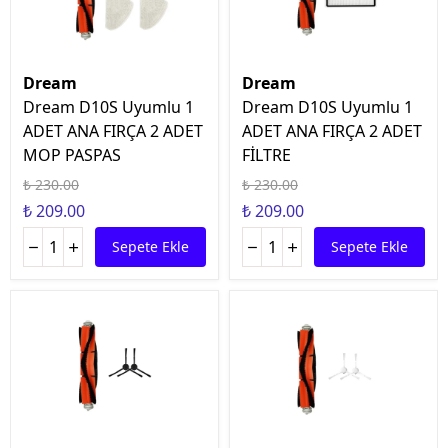
Dream
Dream
Dream D10S Uyumlu 1
Dream D10S Uyumlu 1
ADET ANA FIRÇA 2 ADET
ADET ANA FIRÇA 2 ADET
MOP PASPAS
FİLTRE
₺ 230.00
₺ 230.00
₺ 209.00
₺ 209.00
Sepete Ekle
Sepete Ekle