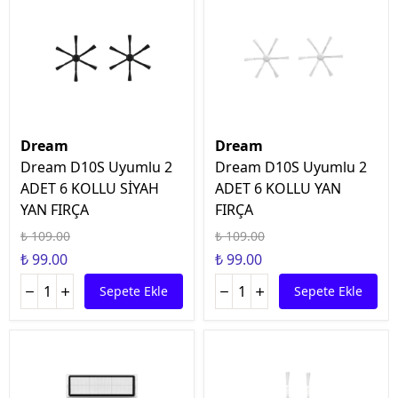
Dream
Dream
Dream D10S Uyumlu 2
Dream D10S Uyumlu 2
ADET 6 KOLLU SİYAH
ADET 6 KOLLU YAN
YAN FIRÇA
FIRÇA
₺ 109.00
₺ 109.00
₺ 99.00
₺ 99.00
Sepete Ekle
Sepete Ekle