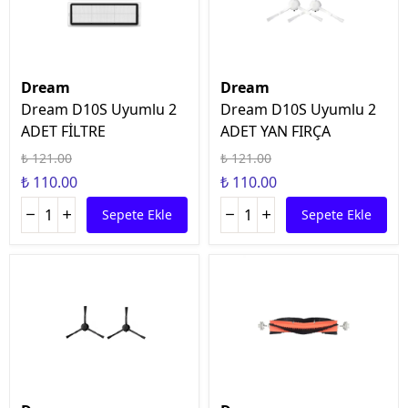
Dream
Dream
Dream D10S Uyumlu 2
Dream D10S Uyumlu 2
ADET FİLTRE
ADET YAN FIRÇA
₺ 121.00
₺ 121.00
₺ 110.00
₺ 110.00
Sepete Ekle
Sepete Ekle