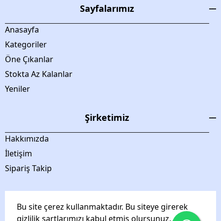
Sayfalarımız
Anasayfa
Kategoriler
Öne Çıkanlar
Stokta Az Kalanlar
Yeniler
Şirketimiz
Hakkımızda
İletişim
Sipariş Takip
Bu site çerez kullanmaktadır. Bu siteye girerek
gizlilik şartlarımızı kabul etmiş olursunuz.