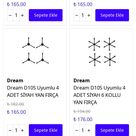
₺ 165.00
₺ 165.00
Sepete Ekle
Sepete Ekle
Dream
Dream
Dream D10S Uyumlu 4
Dream D10S Uyumlu 4
ADET SİYAH YAN FIRÇA
ADET SİYAH 6 KOLLU
YAN FIRÇA
₺ 182.00
₺ 194.00
₺ 165.00
₺ 176.00
Sepete Ekle
Sepete Ekle