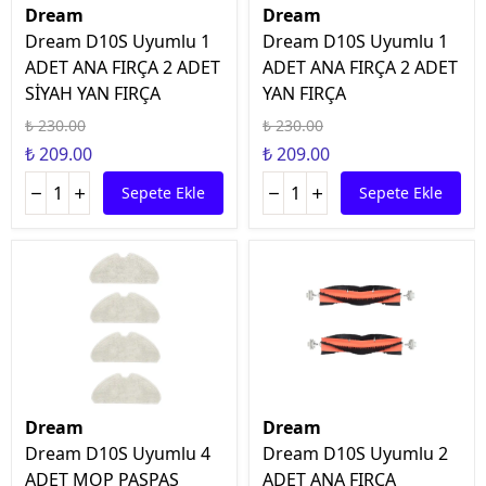
Dream
Dream
Dream D10S Uyumlu 1
Dream D10S Uyumlu 1
ADET ANA FIRÇA 2 ADET
ADET ANA FIRÇA 2 ADET
SİYAH YAN FIRÇA
YAN FIRÇA
₺ 230.00
₺ 230.00
₺ 209.00
₺ 209.00
Sepete Ekle
Sepete Ekle
Dream
Dream
Dream D10S Uyumlu 4
Dream D10S Uyumlu 2
ADET MOP PASPAS
ADET ANA FIRÇA