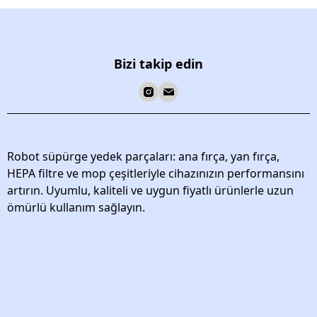
Bizi takip edin
Robot süpürge yedek parçaları: ana fırça, yan fırça,
HEPA filtre ve mop çeşitleriyle cihazınızın performansını
artırın. Uyumlu, kaliteli ve uygun fiyatlı ürünlerle uzun
ömürlü kullanım sağlayın.