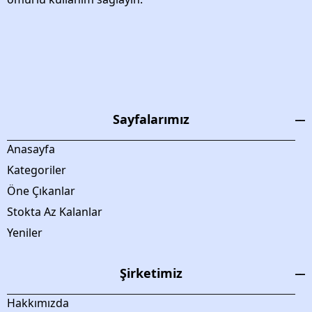
Sayfalarımız
Anasayfa
Kategoriler
Öne Çıkanlar
Stokta Az Kalanlar
Yeniler
Şirketimiz
Hakkımızda