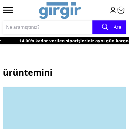
Ara
14.00'a kadar verilen siparişleriniz aynı gün kargo
ürüntemini