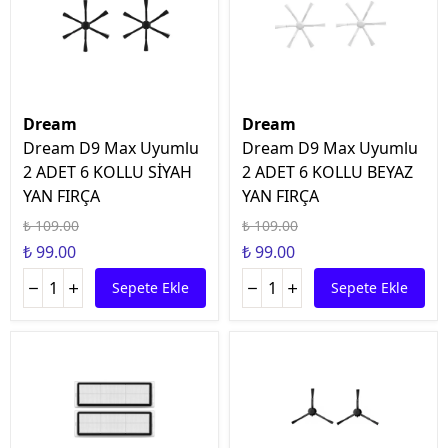
Dream
Dream
Dream D9 Max Uyumlu
Dream D9 Max Uyumlu
2 ADET 6 KOLLU SİYAH
2 ADET 6 KOLLU BEYAZ
YAN FIRÇA
YAN FIRÇA
₺ 109.00
₺ 109.00
₺ 99.00
₺ 99.00
Sepete Ekle
Sepete Ekle