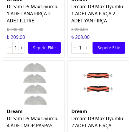
Dream D9 Max Uyumlu
Dream D9 Max Uyumlu
1 ADET ANA FIRÇA 2
1 ADET ANA FIRÇA 2
ADET FİLTRE
ADET YAN FIRÇA
₺ 230.00
₺ 230.00
₺ 209.00
₺ 209.00
Sepete Ekle
Sepete Ekle
Dream
Dream
Dream D9 Max Uyumlu
Dream D9 Max Uyumlu
4 ADET MOP PASPAS
2 ADET ANA FIRÇA