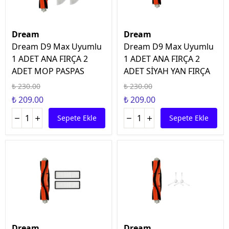
Dream
Dream
Dream D9 Max Uyumlu
Dream D9 Max Uyumlu
1 ADET ANA FIRÇA 2
1 ADET ANA FIRÇA 2
ADET MOP PASPAS
ADET SİYAH YAN FIRÇA
₺ 230.00
₺ 230.00
₺ 209.00
₺ 209.00
Sepete Ekle
Sepete Ekle
Dream
Dream