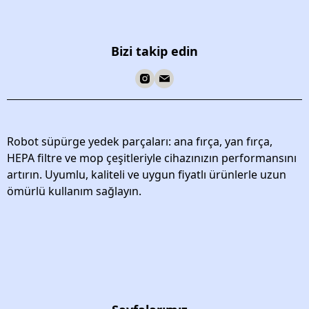
Bizi takip edin
Robot süpürge yedek parçaları: ana fırça, yan fırça,
HEPA filtre ve mop çeşitleriyle cihazınızın performansını
artırın. Uyumlu, kaliteli ve uygun fiyatlı ürünlerle uzun
ömürlü kullanım sağlayın.