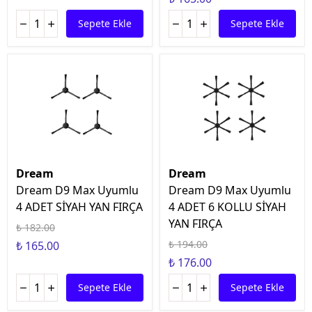
Sepete Ekle
Sepete Ekle
Dream
Dream
Dream D9 Max Uyumlu
Dream D9 Max Uyumlu
4 ADET SİYAH YAN FIRÇA
4 ADET 6 KOLLU SİYAH
YAN FIRÇA
₺ 182.00
₺ 194.00
₺ 165.00
₺ 176.00
Sepete Ekle
Sepete Ekle