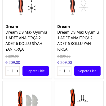
Dream
Dream
Dream D9 Max Uyumlu
Dream D9 Max Uyumlu
1 ADET ANA FIRÇA 2
1 ADET ANA FIRÇA 2
ADET 6 KOLLU SİYAH
ADET 6 KOLLU YAN
YAN FIRÇA
FIRÇA
₺ 230.00
₺ 230.00
₺ 209.00
₺ 209.00
Sepete Ekle
Sepete Ekle