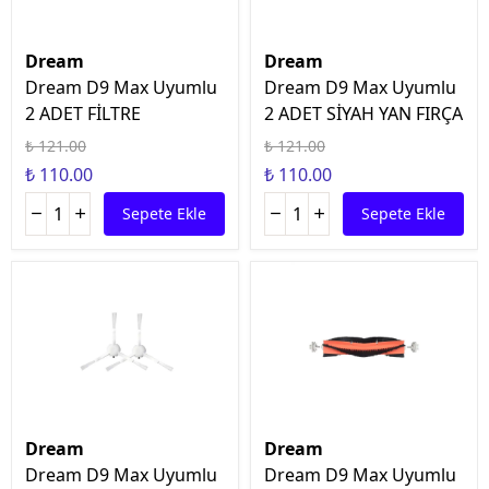
Dream
Dream
Dream D9 Max Uyumlu
Dream D9 Max Uyumlu
2 ADET FİLTRE
2 ADET SİYAH YAN FIRÇA
₺ 121.00
₺ 121.00
₺ 110.00
₺ 110.00
Sepete Ekle
Sepete Ekle
Dream
Dream
Dream D9 Max Uyumlu
Dream D9 Max Uyumlu