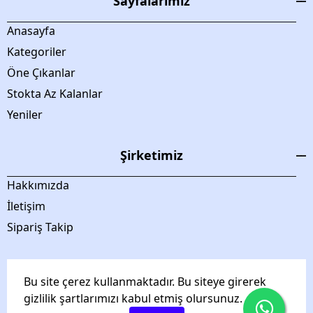
Sayfalarımız
Anasayfa
Kategoriler
Öne Çıkanlar
Stokta Az Kalanlar
Yeniler
Şirketimiz
Hakkımızda
İletişim
Sipariş Takip
Bu site çerez kullanmaktadır. Bu siteye girerek
gizlilik şartlarımızı kabul etmiş olursunuz.